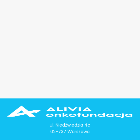
ul. Niedźwiedzia 4c
02-737 Warszawa