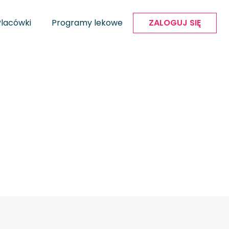
Placówki
Programy lekowe
ZALOGUJ SIĘ