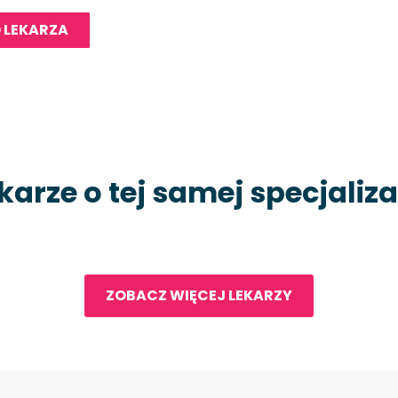
 LEKARZA
karze o tej samej specjaliza
ZOBACZ WIĘCEJ LEKARZY