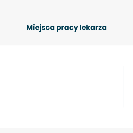
Miejsca pracy lekarza