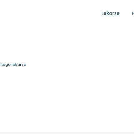
Lekarze
 tego lekarza