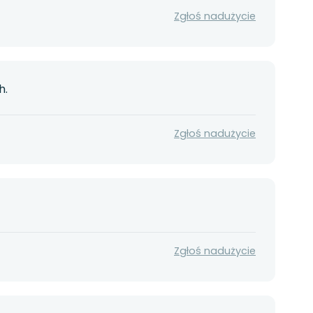
Zgłoś nadużycie
h.
Zgłoś nadużycie
Zgłoś nadużycie