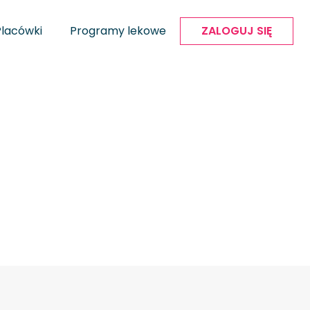
Placówki
Programy lekowe
ZALOGUJ SIĘ