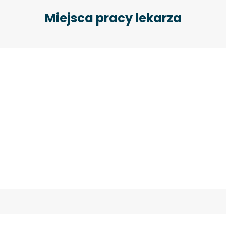
Miejsca pracy lekarza