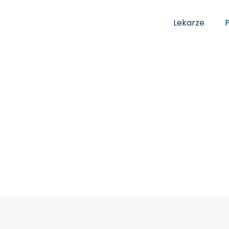
Lekarze