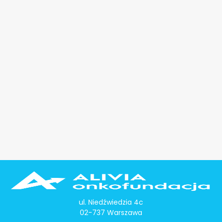
ul. Niedźwiedzia 4c
02-737 Warszawa