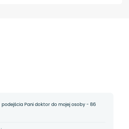
podejścia Pani doktor do mojej osoby - 86