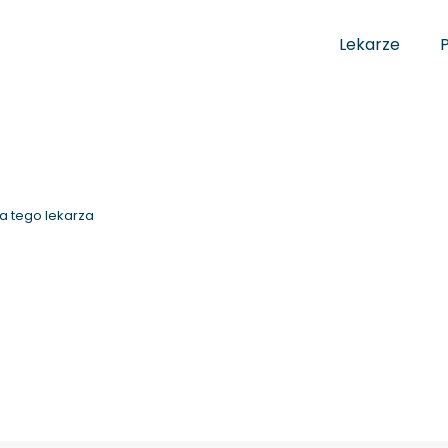
Lekarze
a tego lekarza