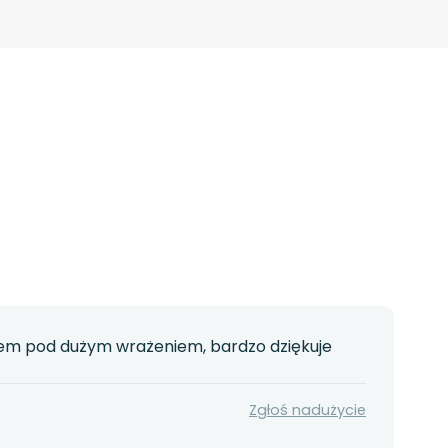
stem pod dużym wrażeniem, bardzo dziękuje
Zgłoś nadużycie