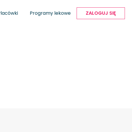
Placówki
Programy lekowe
ZALOGUJ SIĘ