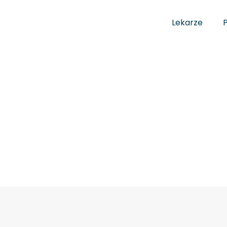
Lekarze