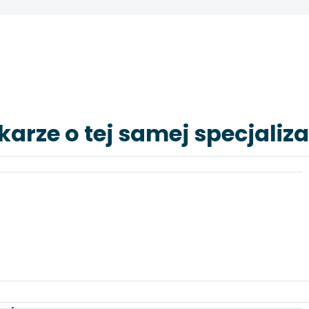
karze o tej samej specjaliza