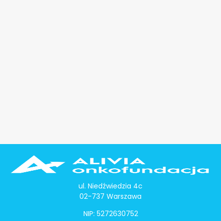
ul. Niedźwiedzia 4c
02-737 Warszawa
NIP: 5272630752