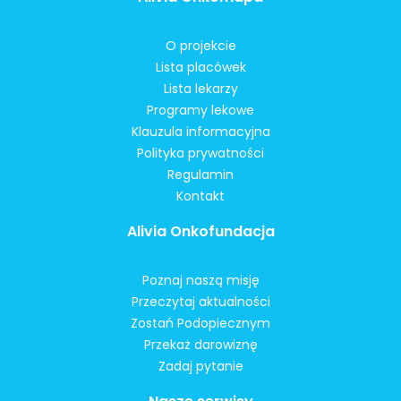
O projekcie
Lista placówek
Lista lekarzy
Programy lekowe
Klauzula informacyjna
Polityka prywatności
Regulamin
Kontakt
Alivia Onkofundacja
Poznaj naszą misję
Przeczytaj aktualności
Zostań Podopiecznym
Przekaż darowiznę
Zadaj pytanie