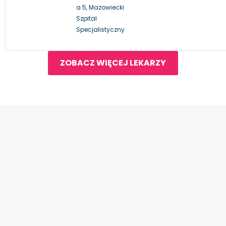
a 5, Mazowiecki
Szpital
Specjalistyczny
ZOBACZ WIĘCEJ LEKARZY