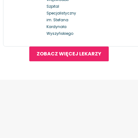
Szpital
Specjalistyczny
im. Stefana
Kardynała
Wyszyńskiego
ZOBACZ WIĘCEJ LEKARZY