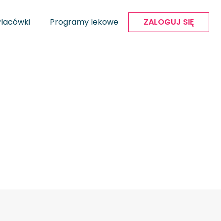
Placówki
Programy lekowe
ZALOGUJ SIĘ