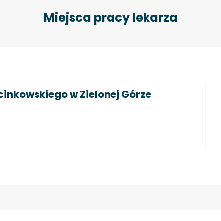
Miejsca pracy lekarza
cinkowskiego w Zielonej Górze