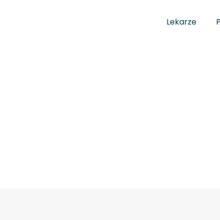
Lekarze