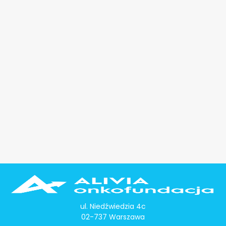
ul. Niedźwiedzia 4c
02-737 Warszawa