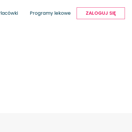
Placówki
Programy lekowe
ZALOGUJ SIĘ