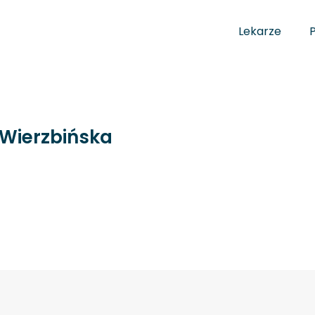
Lekarze
Wierzbińska