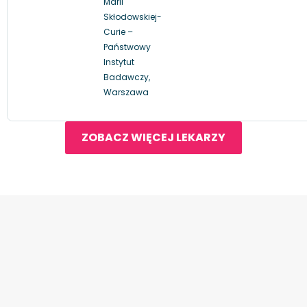
Marii
Skłodowskiej-
Curie –
Państwowy
Instytut
Badawczy,
Warszawa
ZOBACZ WIĘCEJ LEKARZY