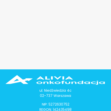
ul. Niedźwiedzia 4c
02-737 Warszawa
NIP: 5272630752
REGON: 142435498