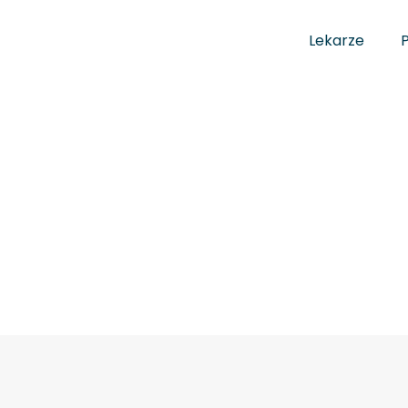
Lekarze