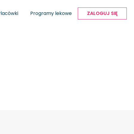
Placówki
Programy lekowe
ZALOGUJ SIĘ