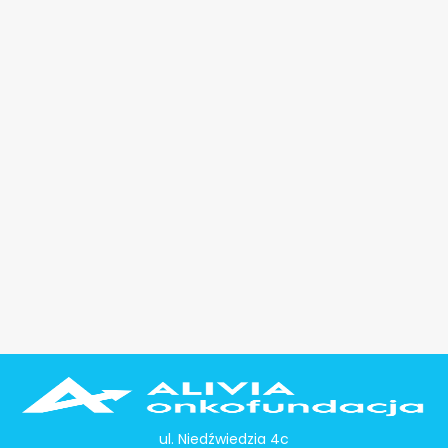
ul. Niedźwiedzia 4c