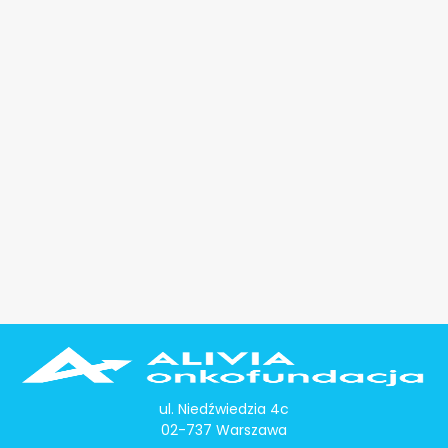
ul. Niedźwiedzia 4c
02-737 Warszawa