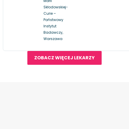
Marii
Skłodowskiej-
Curie –
Państwowy
Instytut
Badawczy,
Warszawa
ZOBACZ WIĘCEJ LEKARZY