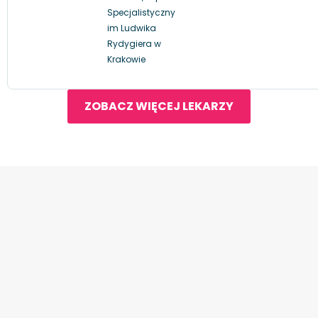
Specjalistyczny
im Ludwika
Rydygiera w
Krakowie
ZOBACZ WIĘCEJ LEKARZY