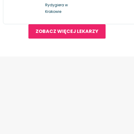
Rydygiera w
Krakowie
ZOBACZ WIĘCEJ LEKARZY