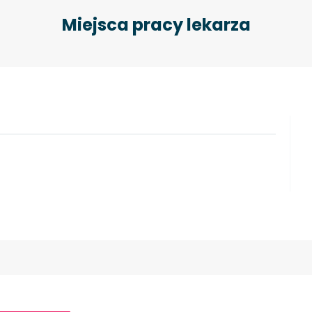
Miejsca pracy lekarza