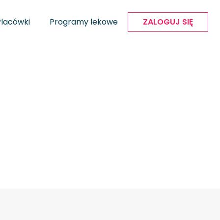
Placówki
Programy lekowe
ZALOGUJ SIĘ