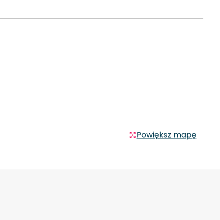
Powiększ mapę