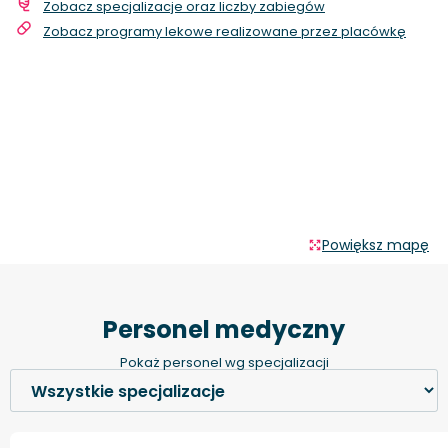
Zobacz specjalizacje oraz liczby zabiegów
Zobacz programy lekowe realizowane przez placówkę
Powiększ mapę
Personel medyczny
Pokaż personel wg specjalizacji