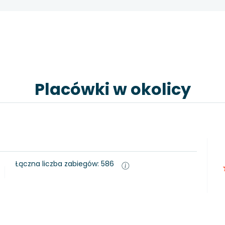
Placówki w okolicy
Łączna liczba zabiegów: 586