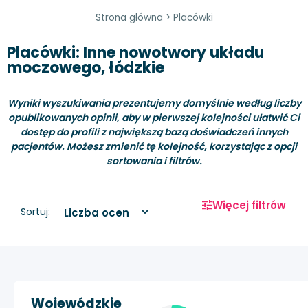
Strona główna
>
Placówki
Placówki: Inne nowotwory układu
moczowego, łódzkie
Wyniki wyszukiwania prezentujemy domyślnie według liczby
opublikowanych opinii, aby w pierwszej kolejności ułatwić Ci
dostęp do profili z największą bazą doświadczeń innych
pacjentów. Możesz zmienić tę kolejność, korzystając z opcji
sortowania i filtrów.
Więcej filtrów
Sortuj:
Wojewódzkie