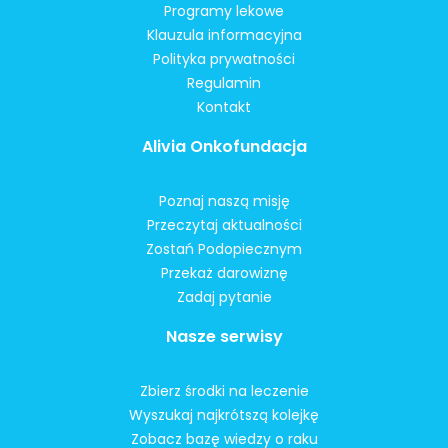
Programy lekowe
Klauzula informacyjna
Polityka prywatności
Regulamin
Kontakt
Alivia Onkofundacja
Poznaj naszą misję
Przeczytaj aktualności
Zostań Podopiecznym
Przekaż darowiznę
Zadaj pytanie
Nasze serwisy
Zbierz środki na leczenie
Wyszukaj najkrótszą kolejkę
Zobacz bazę wiedzy o raku