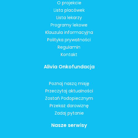
O projekcie
Lista placówek
Lista lekarzy
Programy lekowe
Klauzula informacyjna
Polityka prywatności
Regulamin
Kontakt
Alivia Onkofundacja
Poznaj naszą misję
Przeczytaj aktualności
Zostań Podopiecznym
Przekaż darowiznę
Zadaj pytanie
Nasze serwisy