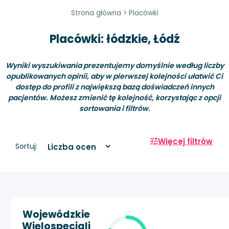
Strona główna
>
Placówki
Placówki: łódzkie, Łódź
Wyniki wyszukiwania prezentujemy domyślnie według liczby
opublikowanych opinii, aby w pierwszej kolejności ułatwić Ci
dostęp do profili z największą bazą doświadczeń innych
pacjentów. Możesz zmienić tę kolejność, korzystając z opcji
sortowania i filtrów.
Więcej filtrów
Sortuj:
Wojewódzkie
Wielospecjali