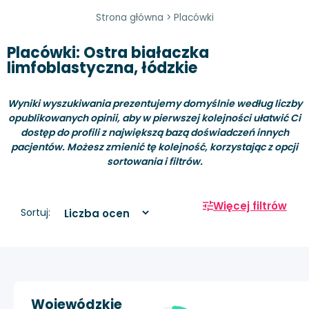
Strona główna
>
Placówki
Placówki: Ostra białaczka
limfoblastyczna, łódzkie
Wyniki wyszukiwania prezentujemy domyślnie według liczby
opublikowanych opinii, aby w pierwszej kolejności ułatwić Ci
dostęp do profili z największą bazą doświadczeń innych
pacjentów. Możesz zmienić tę kolejność, korzystając z opcji
sortowania i filtrów.
Więcej filtrów
Sortuj:
Wojewódzkie