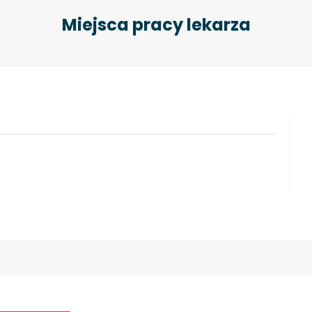
Miejsca pracy lekarza