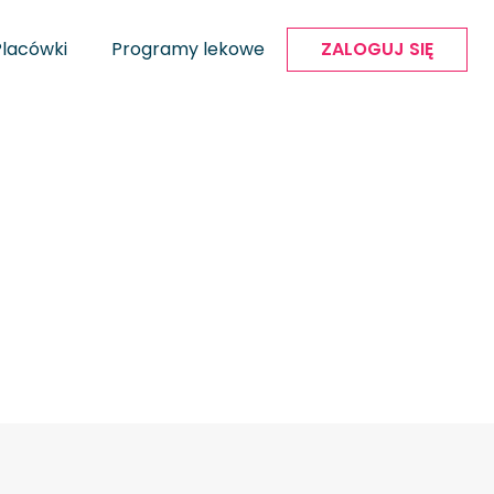
Placówki
Programy lekowe
ZALOGUJ SIĘ