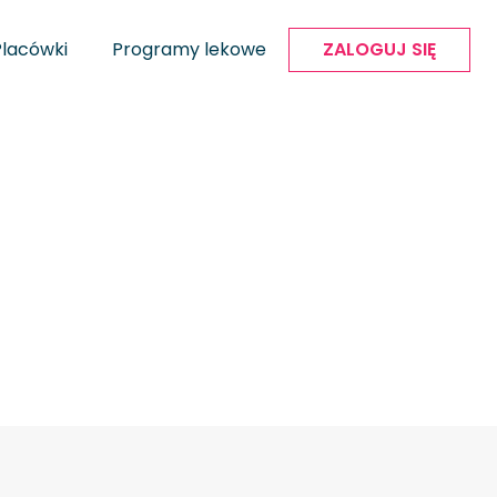
Placówki
Programy lekowe
ZALOGUJ SIĘ