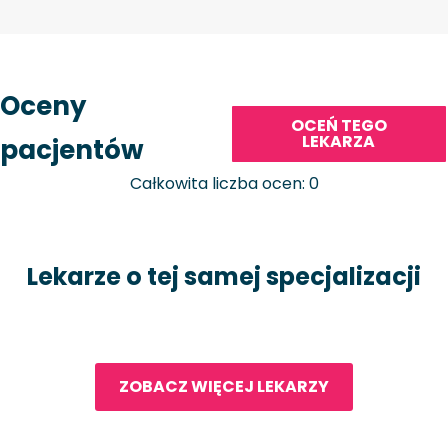
Oceny
OCEŃ TEGO
LEKARZA
pacjentów
Całkowita liczba ocen: 0
Lekarze o tej samej specjalizacji
ZOBACZ WIĘCEJ LEKARZY