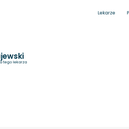
Lekarze
jewski
a tego lekarza