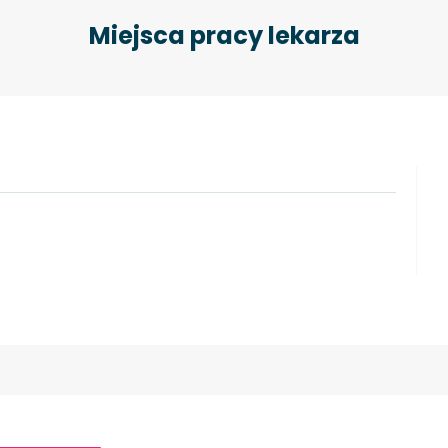
Miejsca pracy lekarza