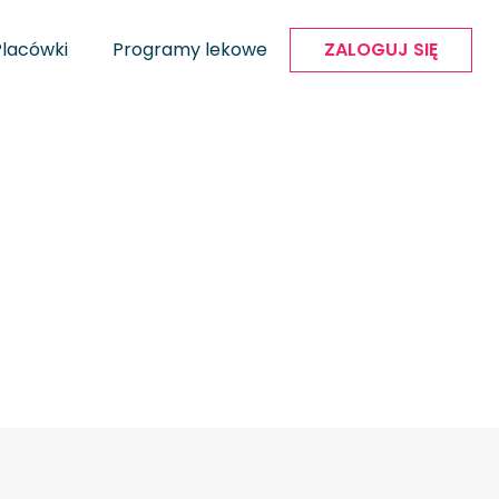
Placówki
Programy lekowe
ZALOGUJ SIĘ