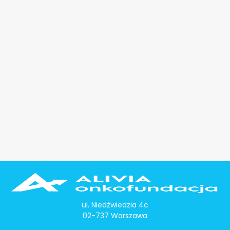
ul. Niedźwiedzia 4c
02-737 Warszawa