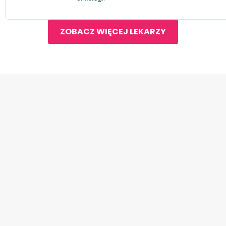
ZOBACZ WIĘCEJ LEKARZY