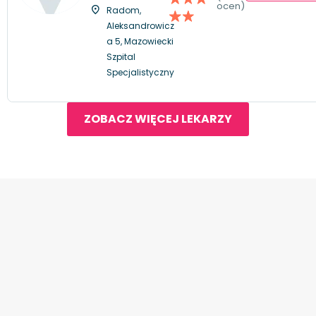
ocen)
Radom,
Aleksandrowicz
a 5, Mazowiecki
Szpital
Specjalistyczny
ZOBACZ WIĘCEJ LEKARZY