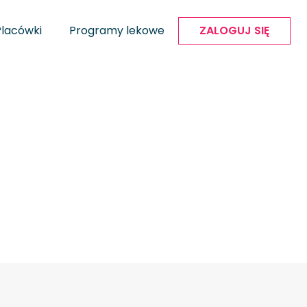
Placówki
Programy lekowe
ZALOGUJ SIĘ