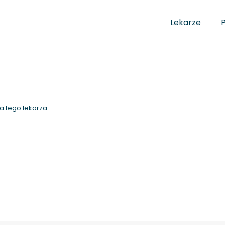
Lekarze
a tego lekarza