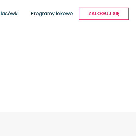
Placówki
Programy lekowe
ZALOGUJ SIĘ