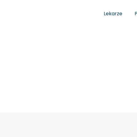
Lekarze