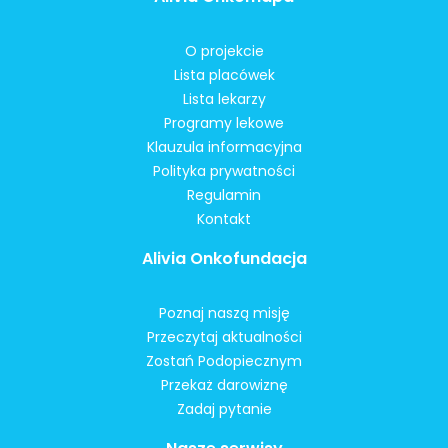
O projekcie
Lista placówek
Lista lekarzy
Programy lekowe
Klauzula informacyjna
Polityka prywatności
Regulamin
Kontakt
Alivia Onkofundacja
Poznaj naszą misję
Przeczytaj aktualności
Zostań Podopiecznym
Przekaż darowiznę
Zadaj pytanie