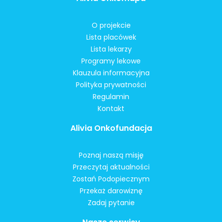
O projekcie
Lista placówek
Lista lekarzy
Programy lekowe
Klauzula informacyjna
Polityka prywatności
Regulamin
Kontakt
Alivia Onkofundacja
Poznaj naszą misję
Przeczytaj aktualności
Zostań Podopiecznym
Przekaż darowiznę
Zadaj pytanie