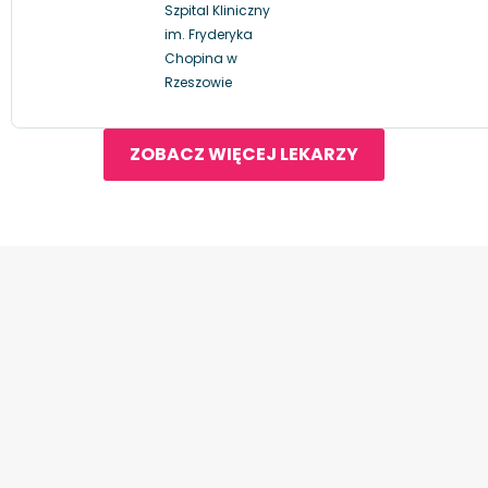
Szpital Kliniczny
im. Fryderyka
Chopina w
Rzeszowie
ZOBACZ WIĘCEJ LEKARZY