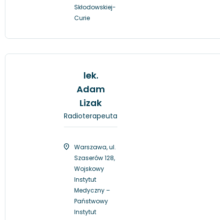
Skłodowskiej-
Curie
lek.
Adam
Lizak
Radioterapeuta
Warszawa, ul.
Szaserów 128,
Wojskowy
Instytut
Medyczny –
Państwowy
Instytut