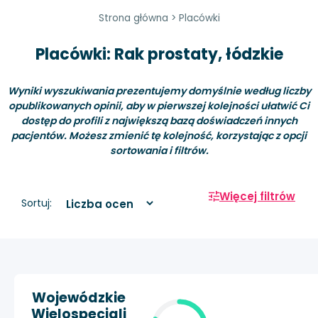
Strona główna
>
Placówki
Placówki: Rak prostaty, łódzkie
Wyniki wyszukiwania prezentujemy domyślnie według liczby
opublikowanych opinii, aby w pierwszej kolejności ułatwić Ci
dostęp do profili z największą bazą doświadczeń innych
pacjentów. Możesz zmienić tę kolejność, korzystając z opcji
sortowania i filtrów.
Więcej filtrów
Sortuj:
Wojewódzkie
Wielospecjali