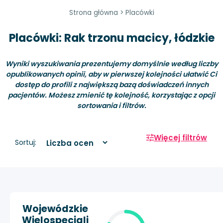
Strona główna
>
Placówki
Placówki: Rak trzonu macicy, łódzkie
Wyniki wyszukiwania prezentujemy domyślnie według liczby
opublikowanych opinii, aby w pierwszej kolejności ułatwić Ci
dostęp do profili z największą bazą doświadczeń innych
pacjentów. Możesz zmienić tę kolejność, korzystając z opcji
sortowania i filtrów.
Więcej filtrów
Sortuj:
Wojewódzkie
Wielospecjali