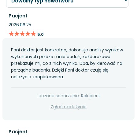
Pacjent
2026.06.25
★★★★★
★★★★★
5.0
Pani doktor jest konkretna, dokonuje analizy wyników
wykonanych przeze mnie badań, każdorazowo
przekazuje mi, co z nich wynika. Dba, by kierować na
porządne badania. Dzięki Pani doktor czuję się
należycie zaopiekowana.
Leczone schorzenie: Rak piersi
Zgłoś nadużycie
Pacjent