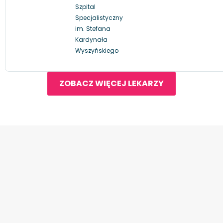
Szpital
Specjalistyczny
im. Stefana
Kardynała
Wyszyńskiego
ZOBACZ WIĘCEJ LEKARZY