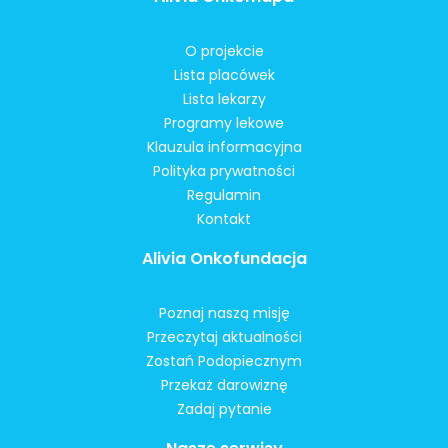
O projekcie
Lista placówek
Lista lekarzy
Programy lekowe
Klauzula informacyjna
Polityka prywatności
Regulamin
Kontakt
Alivia Onkofundacja
Poznaj naszą misję
Przeczytaj aktualności
Zostań Podopiecznym
Przekaż darowiznę
Zadaj pytanie