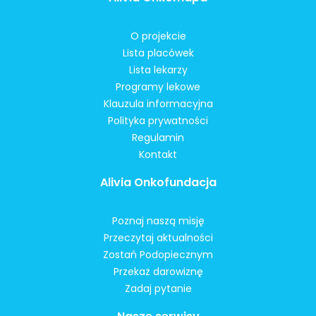
O projekcie
Lista placówek
Lista lekarzy
Programy lekowe
Klauzula informacyjna
Polityka prywatności
Regulamin
Kontakt
Alivia Onkofundacja
Poznaj naszą misję
Przeczytaj aktualności
Zostań Podopiecznym
Przekaż darowiznę
Zadaj pytanie